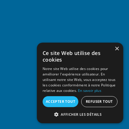
×
Ce site Web utilise des
cookies
Notre site Web utilise des cookies pour
améliorer l'expérience utilisateur. En
utilisant notre site Web, vous acceptez tous
les cookies conformément à notre Politique
relative aux cookies.
En savoir plus
ACCEPTER TOUT
REFUSER TOUT
AFFICHER LES DÉTAILS